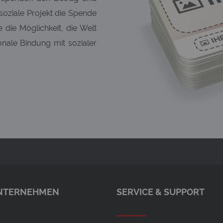
soziale Projekt die Spende
die Möglichkeit, die Welt
nale Bindung mit sozialer
NTERNEHMEN
SERVICE & SUPPORT