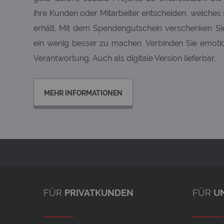
ihre Kunden oder Mitarbeiter entscheiden, welches 
erhält. Mit dem Spendengutschein verschenken Sie 
ein wenig besser zu machen. Verbinden Sie emotio
Verantwortung. Auch als digitale Version lieferbar.
MEHR INFORMATIONEN
FÜR
PRIVATKUNDEN
FÜR
U