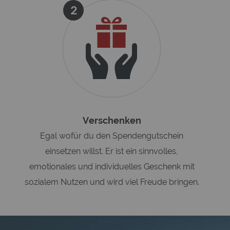
2
Verschenken
Egal wofür du den Spendengutschein
einsetzen willst. Er ist ein sinnvolles,
emotionales und individuelles Geschenk mit
sozialem Nutzen und wird viel Freude bringen.