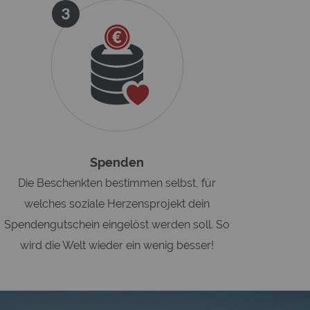
3
Spenden
Die Beschenkten bestimmen selbst, für
welches soziale Herzensprojekt dein
Spendengutschein eingelöst werden soll. So
wird die Welt wieder ein wenig besser!