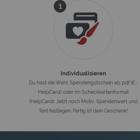
1
Individualisieren
Du hast die Wahl: Spendengutschein als pdf (E-
HelpCard) oder im Scheckkartenformat
(HelpCard). Jetzt noch Motiv, Spendenwert und
Text festlegen. Fertig ist dein Geschenk!