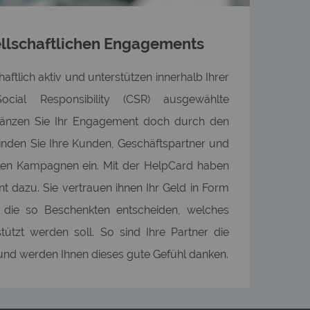
llschaftlichen Engagements
haftlich aktiv und unterstützen innerhalb Ihrer
cial Responsibility (CSR) ausgewählte
rgänzen Sie Ihr Engagement doch durch den
inden Sie Ihre Kunden, Geschäftspartner und
ialen Kampagnen ein. Mit der HelpCard haben
nt dazu. Sie vertrauen ihnen Ihr Geld in Form
die so Beschenkten entscheiden, welches
tützt werden soll. So sind Ihre Partner die
und werden Ihnen dieses gute Gefühl danken.