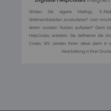
Wollen Sie eigene Mailings, E-Mai
Weihnachtskarten produzieren? Und möcht
einem sozialen Nutzen aufladen? Dann k
HelpCodes anbieten. Sie definieren die A
Codes. Wir senden Ihnen diese dann in e
Verarbeitung in Ihrer Drucke