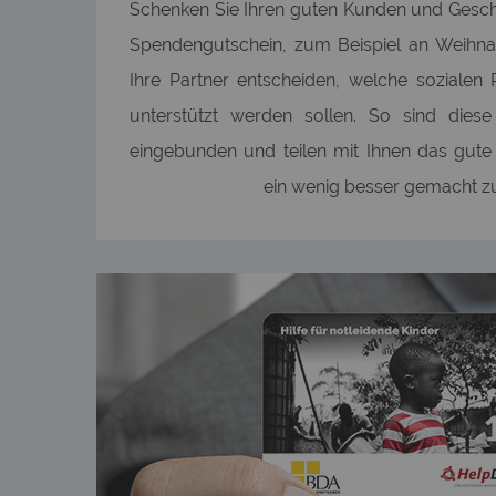
Schenken Sie Ihren guten Kunden und Gesch
Spendengutschein, zum Beispiel an Weihna
Ihre Partner entscheiden, welche sozialen 
unterstützt werden sollen. So sind diese
eingebunden und teilen mit Ihnen das gute 
ein wenig besser gemacht z