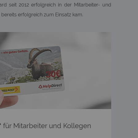
 seit 2012 erfolgreich in der Mitarbeiter- und
bereits erfolgreich zum Einsatz kam.
“
für Mitarbeiter und Kollegen