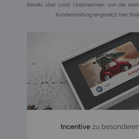
Bereits über 1.000 Unternehmen, von der klein
Kundenbindung eingesetzt. Hier find
Incentive
zu besonderen