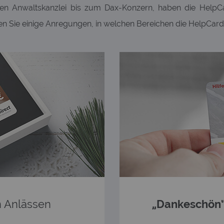
en Anwaltskanzlei bis zum Dax-Konzern, haben die HelpCard
en Sie einige Anregungen, in welchen Bereichen die HelpCard 
 Anlässen
„Dankeschön