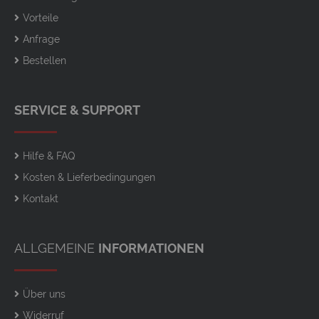
Vorteile
Anfrage
Bestellen
SERVICE & SUPPORT
Hilfe & FAQ
Kosten & Lieferbedingungen
Kontakt
ALLGEMEINE
INFORMATIONEN
Über uns
Widerruf