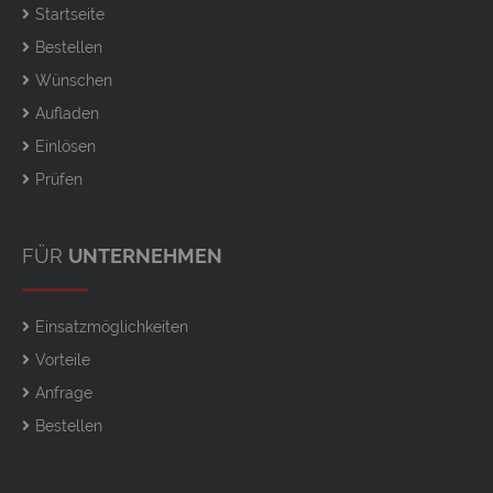
Startseite
Bestellen
Wünschen
Aufladen
Einlösen
Prüfen
FÜR
UNTERNEHMEN
Einsatzmöglichkeiten
Vorteile
Anfrage
Bestellen