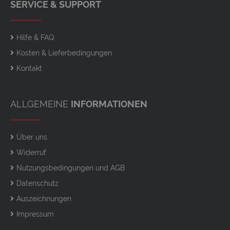
SERVICE & SUPPORT
Hilfe & FAQ
Kosten & Lieferbedingungen
Kontakt
ALLGEMEINE
INFORMATIONEN
Über uns
Widerruf
Nutzungsbedingungen und AGB
Datenschutz
Auszeichnungen
Impressum