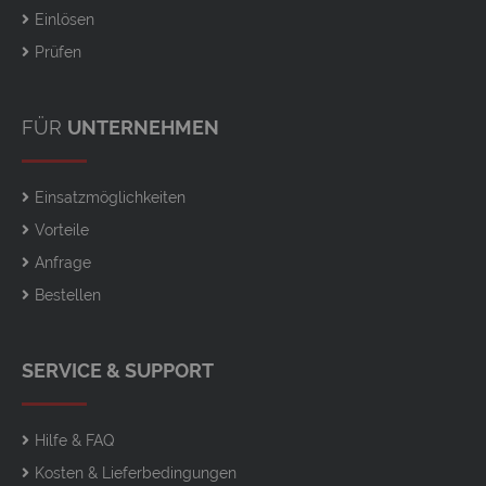
Einlösen
Prüfen
FÜR
UNTERNEHMEN
Einsatzmöglichkeiten
Vorteile
Anfrage
Bestellen
SERVICE & SUPPORT
Hilfe & FAQ
Kosten & Lieferbedingungen