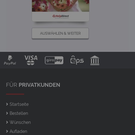
AUSWÄHLEN & WEITER
FÜR
PRIVATKUNDEN
Startseite
Bestellen
Wünschen
Aufladen