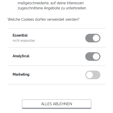
maßgeschneiderte, auf deine Interessen
zugeschnittene Angebote zu unterbreiten.
Welche Cookies dürfen verwendet werden?
AUSWÄHLEN & WEITER
Essential
nicht anpassbar
Analytical
Marketing
AUSWÄHLEN & WEITER
ALLES ABLEHNEN