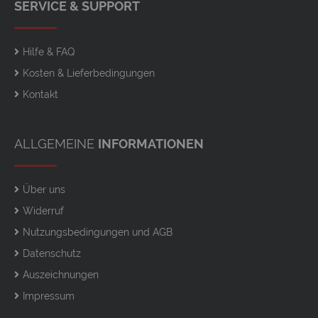
SERVICE & SUPPORT
Hilfe & FAQ
Kosten & Lieferbedingungen
Kontakt
ALLGEMEINE
INFORMATIONEN
Über uns
Widerruf
Nutzungsbedingungen und AGB
Datenschutz
Auszeichnungen
Impressum