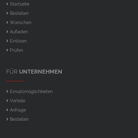
Startseite
Bestellen
Wünschen
Aufladen
Einlösen
Prüfen
FÜR
UNTERNEHMEN
Einsatzmöglichkeiten
Vorteile
Anfrage
Bestellen